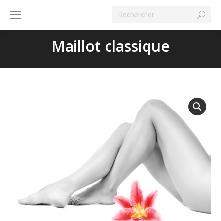
Search:
Maillot classique