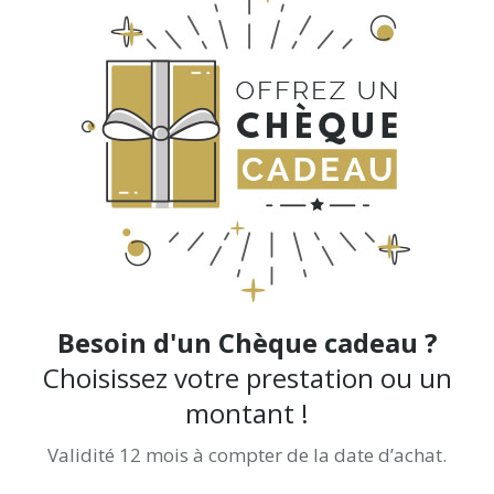
Besoin d'un Chèque cadeau ?
Choisissez votre prestation ou un
montant !
Validité 12 mois à compter de la date d’achat.
Achetez-le directement ici !