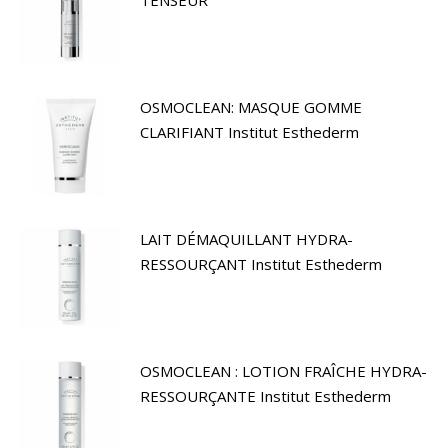
TENSEUR
OSMOCLEAN: MASQUE GOMME
CLARIFIANT Institut Esthederm
LAIT DÉMAQUILLANT HYDRA-
RESSOURÇANT Institut Esthederm
OSMOCLEAN : LOTION FRAÎCHE HYDRA-
RESSOURÇANTE Institut Esthederm