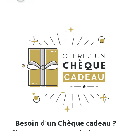
Besoin d'un Chèque cadeau ?