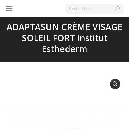
Search:
ADAPTASUN CRÈME VISAGE
SOLEIL FORT Institut
Esthederm