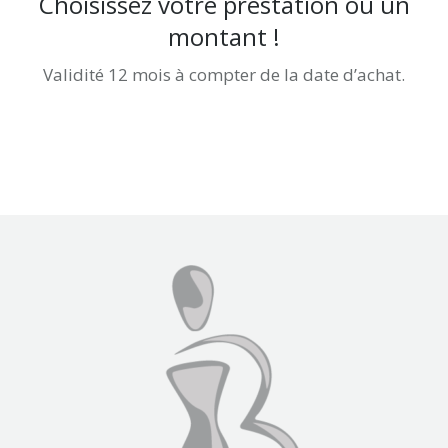
Choisissez votre prestation ou un
montant !
Validité 12 mois à compter de la date d’achat.
Achetez-le directement ici !