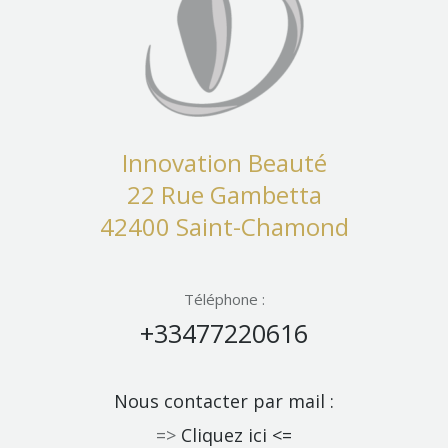
Innovation Beauté
22 Rue Gambetta
42400 Saint-Chamond
Téléphone :
+33477220616
Nous contacter par mail :
=>
Cliquez ici <=