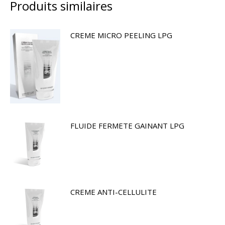
Produits similaires
CREME MICRO PEELING LPG
FLUIDE FERMETE GAINANT LPG
CREME ANTI-CELLULITE