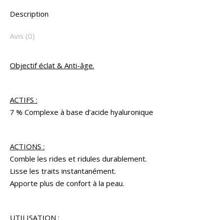
Description
Avis (0)
Objectif éclat & Anti-âge.
ACTIFS :
7 % Complexe à base d’acide hyaluronique
ACTIONS :
Comble les rides et ridules durablement.
Lisse les traits instantanément.
Apporte plus de confort à la peau.
UTILISATION :