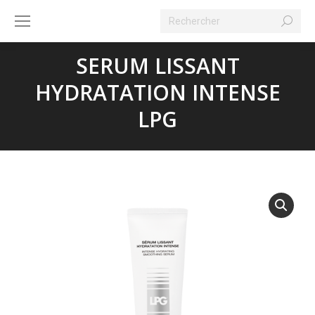
Search:
SERUM LISSANT
HYDRATATION INTENSE
LPG