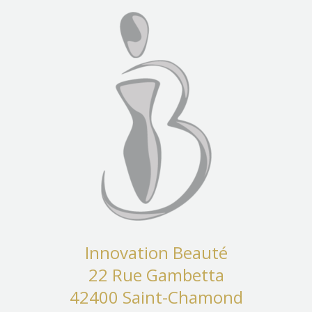
Innovation Beauté
22 Rue Gambetta
42400 Saint-Chamond