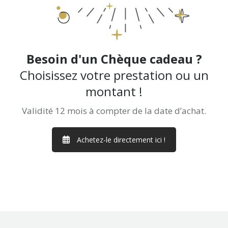
Besoin d'un Chèque cadeau ?
Choisissez votre prestation ou un
montant !
Validité 12 mois à compter de la date d’achat.
Achetez-le directement ici !