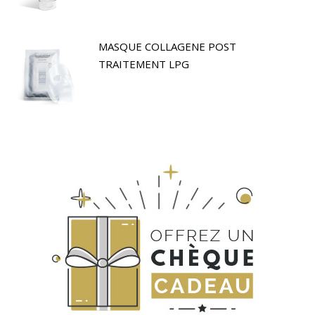
MASQUE COLLAGENE POST
TRAITEMENT LPG