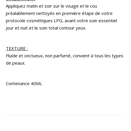
Appliquez matin et soir sur le visage et le cou
préalablement nettoyés en première étape de votre
protocole cosmétiques LPG, avant votre soin essentiel
jour et nuit et le soin total contour yeux.
TEXTURE :
Fluide et onctueux, non parfumé, convient à tous les types
de peaux.
Contenance 40ML