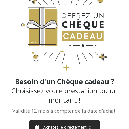
Besoin d'un Chèque cadeau ?
Choisissez votre prestation ou un
montant !
Validité 12 mois à compter de la date d’achat.
Achetez-le directement ici !