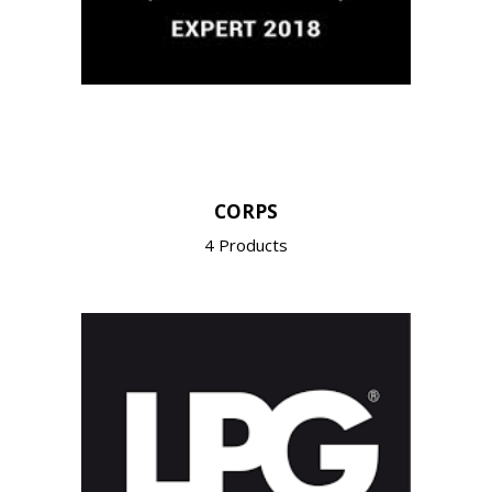
CORPS
4 Products