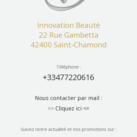
Innovation Beauté
22 Rue Gambetta
42400 Saint-Chamond
Téléphone :
+33477220616
Nous contacter par mail :
=>
Cliquez ici <=
Suivez notre actualité et nos promotions sur :