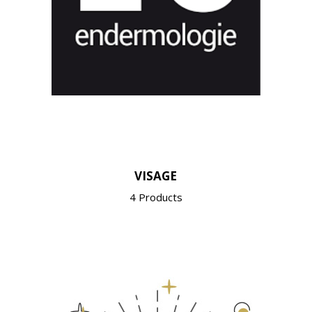
VISAGE
4 Products