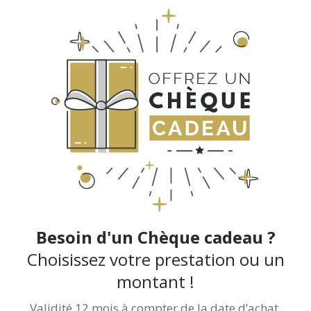
Besoin d'un Chèque cadeau ?
Choisissez votre prestation ou un
montant !
Validité 12 mois à compter de la date d’achat.