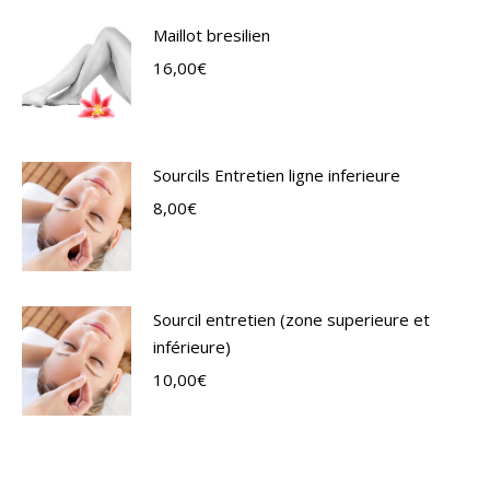
Maillot bresilien
16,00
€
Sourcils Entretien ligne inferieure
8,00
€
Sourcil entretien (zone superieure et
inférieure)
10,00
€