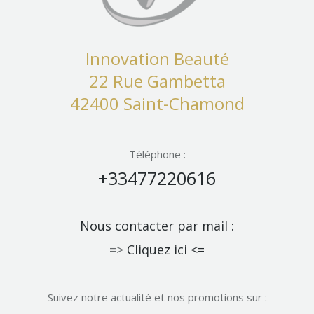
Innovation Beauté
22 Rue Gambetta
42400 Saint-Chamond
Téléphone :
+33477220616
Nous contacter par mail :
=>
Cliquez ici <=
Suivez notre actualité et nos promotions sur :