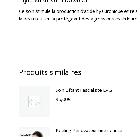
Ce soin stimule la production d’acide hyaluronique et rel
la peau tout en la protégeant des agressions extérieure
Produits similaires
Soin Liftant Fascialiste LPG
95,00
€
Peeling Rénovateur une séance