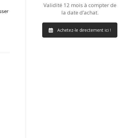
Validité 12 mois à compter de
isser
la date d’achat.
Achetez-le directement ici !