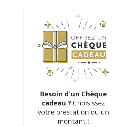
Besoin d'un Chèque
cadeau ?
Choisissez
votre prestation ou un
montant !