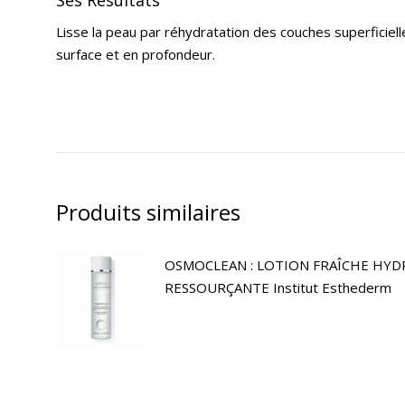
Lisse la peau par réhydratation des couches superficiell
surface et en profondeur.
Produits similaires
OSMOCLEAN : LOTION FRAÎCHE HYD
RESSOURÇANTE Institut Esthederm