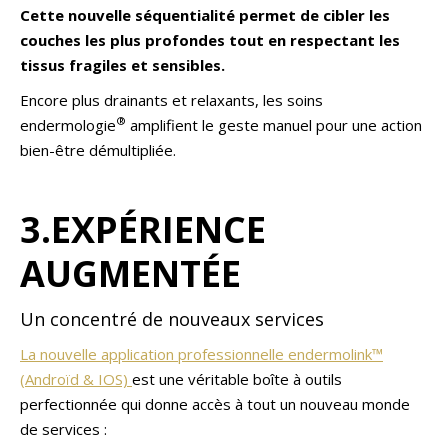
Cette nouvelle séquentialité permet de cibler les
couches les plus profondes tout en respectant les
tissus fragiles et sensibles.
Encore plus drainants et relaxants, les soins
®
endermologie
amplifient le geste manuel pour une action
bien-être démultipliée.
3.EXPÉRIENCE
AUGMENTÉE
Un concentré de nouveaux services
La nouvelle application professionnelle endermolink™
(Androïd & IOS)
est une véritable boîte à outils
perfectionnée qui donne accès à tout un nouveau monde
de services :