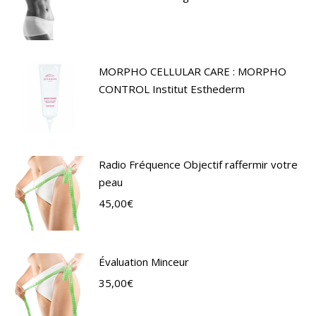
MORPHO CELLULAR CARE : MORPHO
CONTROL Institut Esthederm
Radio Fréquence Objectif raffermir votre
peau
45,00
€
Évaluation Minceur
35,00
€