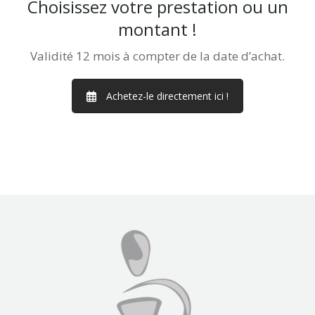
Choisissez votre prestation ou un
montant !
Validité 12 mois à compter de la date d’achat.
Achetez-le directement ici !