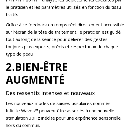
le praticien et les paramètres utilisés en fonction du tissu
traité.
Grâce à ce feedback en temps réel directement accessible
sur l’écran de la tête de traitement, le praticien est guidé
tout au long de la séance pour délivrer des gestes
toujours plus experts, précis et respectueux de chaque
type de peau.
2.BIEN-ÊTRE
AUGMENTÉ
Des ressentis intenses et nouveaux
Les nouveaux modes de saisies tissulaires nommés
Infinite Waves™ peuvent être associés à une nouvelle
stimulation 30Hz inédite pour une expérience sensorielle
hors du commun.