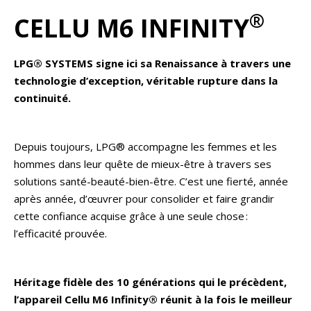
®
CELLU M6 INFINITY
LPG® SYSTEMS signe ici sa Renaissance à travers une
technologie d’exception, véritable rupture dans la
continuité.
Depuis toujours, LPG® accompagne les femmes et les
hommes dans leur quête de mieux-être à travers ses
solutions santé-beauté-bien-être. C’est une fierté, année
après année, d’œuvrer pour consolider et faire grandir
cette confiance acquise grâce à une seule chose :
l’efficacité prouvée.
Héritage fidèle des 10 générations qui le précèdent,
l’appareil Cellu M6 Infinity® réunit à la fois le meilleur