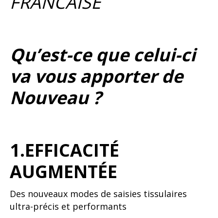
FRANCAISE
Qu’est-ce que celui-ci
va vous apporter de
Nouveau ?
1.EFFICACITÉ
AUGMENTÉE
Des nouveaux modes de saisies tissulaires
ultra-précis et performants