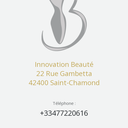
Innovation Beauté
22 Rue Gambetta
42400 Saint-Chamond
Téléphone :
+33477220616