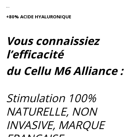
…
+80% ACIDE HYALURONIQUE
Vous connaissiez
l’efficacité
du Cellu M6 Alliance :
Stimulation 100%
NATURELLE, NON
INVASIVE, MARQUE