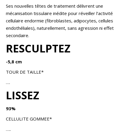
Ses nouvelles têtes de traitement délivrent une
mécanisation tissulaire inédite pour réveiller l’activité
cellulaire endormie (fibroblastes, adipocytes, cellules
endothéliales), naturellement, sans agression ni effet
secondaire.
RESCULPTEZ
-5,8 cm
TOUR DE TAILLE*
….
LISSEZ
93%
CELLULITE GOMMEE*
…..