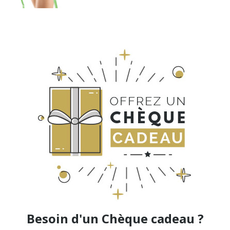
Besoin d'un Chèque cadeau ?