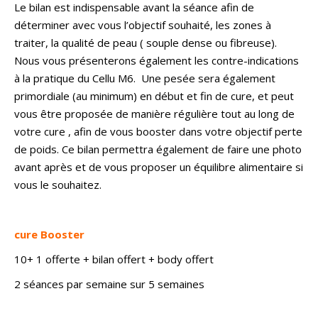
Le bilan est indispensable avant la séance afin de
déterminer avec vous l’objectif souhaité, les zones à
traiter, la qualité de peau ( souple dense ou fibreuse).
Nous vous présenterons également les contre-indications
à la pratique du Cellu M6. Une pesée sera également
primordiale (au minimum) en début et fin de cure, et peut
vous être proposée de manière régulière tout au long de
votre cure , afin de vous booster dans votre objectif perte
de poids. Ce bilan permettra également de faire une photo
avant après et de vous proposer un équilibre alimentaire si
vous le souhaitez.
cure Booster
10+ 1 offerte + bilan offert + body offert
2 séances par semaine sur 5 semaines