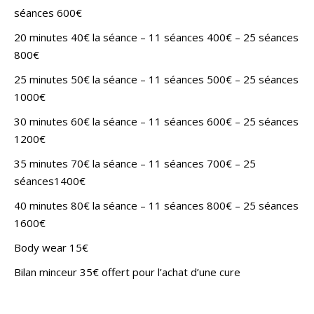
séances 600€
20 minutes 40€ la séance – 11 séances 400€ – 25 séances
800€
25 minutes 50€ la séance – 11 séances 500€ – 25 séances
1000€
30 minutes 60€ la séance – 11 séances 600€ – 25 séances
1200€
35 minutes 70€ la séance – 11 séances 700€ – 25
séances1400€
40 minutes 80€ la séance – 11 séances 800€ – 25 séances
1600€
Body wear 15€
Bilan minceur 35€ offert pour l’achat d’une cure