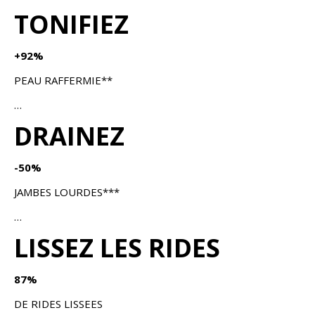
TONIFIEZ
+92%
PEAU RAFFERMIE**
…
DRAINEZ
-50%
JAMBES LOURDES***
…
LISSEZ LES RIDES
87%
DE RIDES LISSEES