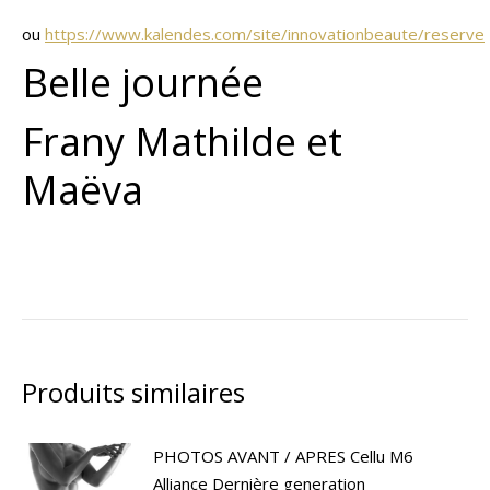
ou
https://www.kalendes.com/site/innovationbeaute/reserve
Belle journée
Frany Mathilde et
Maëva
Produits similaires
PHOTOS AVANT / APRES Cellu M6
Alliance Dernière generation