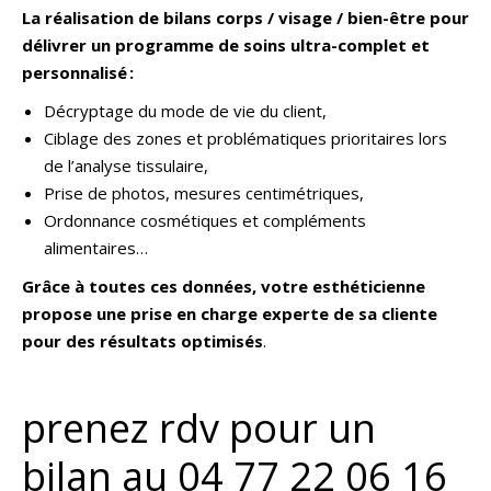
La réalisation de bilans corps / visage / bien-être pour
délivrer un programme de soins ultra-complet et
personnalisé :
Décryptage du mode de vie du client,
Ciblage des zones et problématiques prioritaires lors
de l’analyse tissulaire,
Prise de photos, mesures centimétriques,
Ordonnance cosmétiques et compléments
alimentaires…
Grâce à toutes ces données, votre esthéticienne
propose une prise en charge experte de sa cliente
pour des résultats optimisés
.
prenez rdv pour un
bilan au 04 77 22 06 16