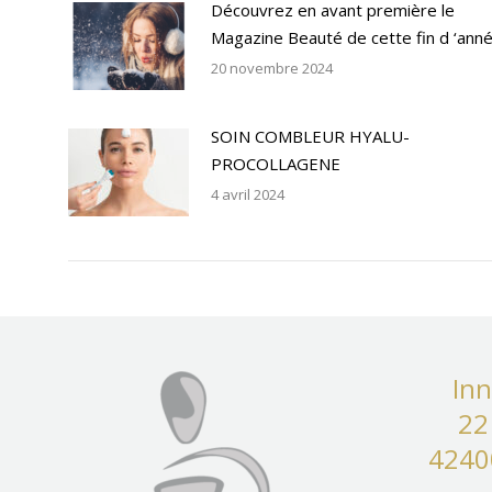
Découvrez en avant première le
Magazine Beauté de cette fin d ‘anné
20 novembre 2024
SOIN COMBLEUR HYALU-
PROCOLLAGENE
4 avril 2024
Inn
22
4240