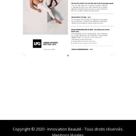
Copyright © 2020 - Innovation Beauté - Tous droits réservés.
Mentions légales