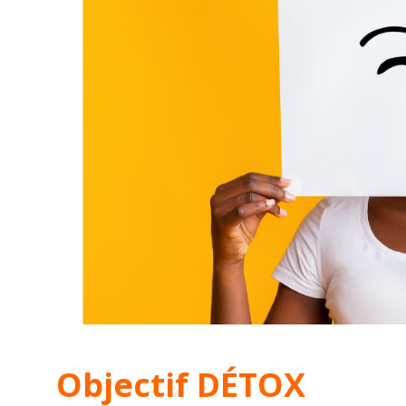
Objectif DÉTOX