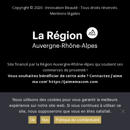
Copyright © 2020 - Innovation Beauté - Tous droits réservés.
Mentions légales
Site financé par la Région Auvergne-Rhône-Alpes qui soutient ses
commerces de proximité !
Vous souhaitez bénéficier de cette aide ? Contactez J'aime
ma com'
https://jaimemacom.com
Nous utilisons des cookies pour vous garantir la meilleure
expérience sur notre site web. Si vous continuez à utiliser ce
site, nous supposerons que vous en êtes satisfait.
Ok
Non
Politique de confidentialité