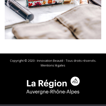
Copyright © 2020 - Innovation Beauté - Tous droits réservés.
Mentions légales