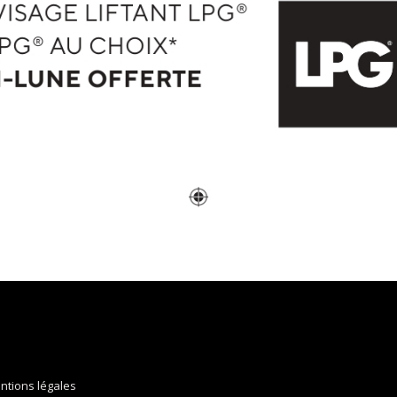
ntions légales